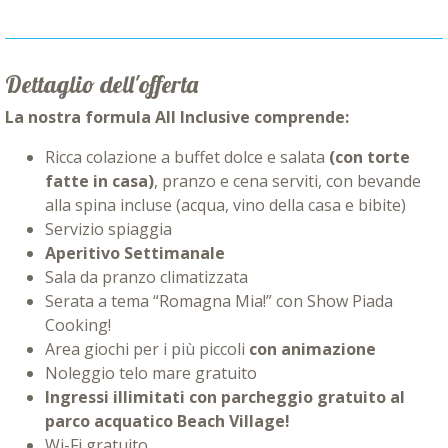
Dettaglio dell'offerta
La nostra formula All Inclusive comprende:
Ricca colazione a buffet dolce e salata
(con torte
fatte in casa)
, pranzo e cena serviti, con bevande
alla spina incluse (acqua, vino della casa e bibite)
Servizio spiaggia
Aperitivo Settimanale
Sala da pranzo climatizzata
Serata a tema “Romagna Mia!” con Show Piada
Cooking!
Area giochi per i più piccoli
con animazione
Noleggio telo mare gratuito
Ingressi illimitati con parcheggio gratuito al
parco acquatico Beach Village!
Wi-Fi gratuito