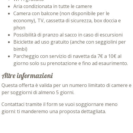
Aria condizionata in tutte le camere
Camera con balcone (non disponibile per le
economy), TV, cassetta di sicurezza, box doccia e
phon
Possibilità di pranzo al sacco in caso di escursioni
Biciclette ad uso gratuito (anche con seggiolini per
bimbi)
Parcheggio con servizio di navetta da 7€ a 10€ al
giorno solo su prenotazione e fino ad esaurimento.
Altre informazioni
Questa offerta è valida per un numero limitato di camere e
per soggiorni di almeno 5 giorni.
Contattaci tramite il form se vuoi soggiornare meno
giorni: ti manderemo una proposta dettagliata.