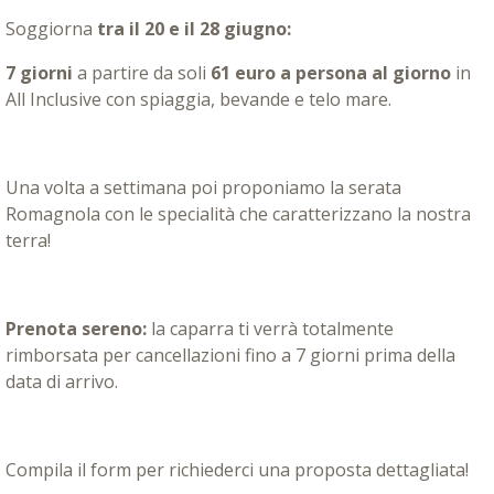
Soggiorna
tra il 20 e il 28 giugno:
7 giorni
a partire da soli
61 euro a persona al giorno
in
All Inclusive con spiaggia, bevande e telo mare.
Una volta a settimana poi proponiamo la serata
Romagnola con le specialità che caratterizzano la nostra
terra!
Prenota sereno:
la caparra ti verrà totalmente
rimborsata per cancellazioni fino a 7 giorni prima della
data di arrivo.
Compila il form per richiederci una proposta dettagliata!