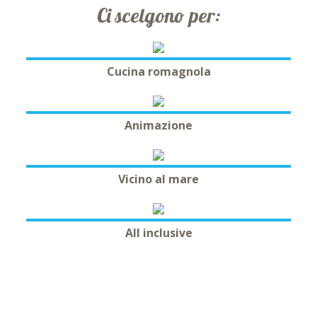
Ci scelgono per:
Cucina romagnola
Animazione
Vicino al mare
All inclusive