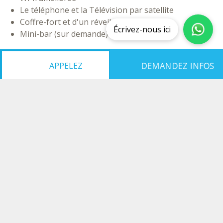
Le téléphone et la Télévision par satellite
Coffre-fort et d'un réveil automatique
Écrivez-nous ici
Mini-bar (sur demande)
DEMANDEZ INFOS
APPELEZ