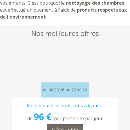
vos enfants. C'est pourquoi le
nettoyage des chambres
est effectué uniquement à l'aide de
produits respectueux
de l'environnement
.
Nos meilleures offres
du 08.08.26 au 22.08.26
En plein mois d'août, tous à la mer !
96 €
de
par personne par jour