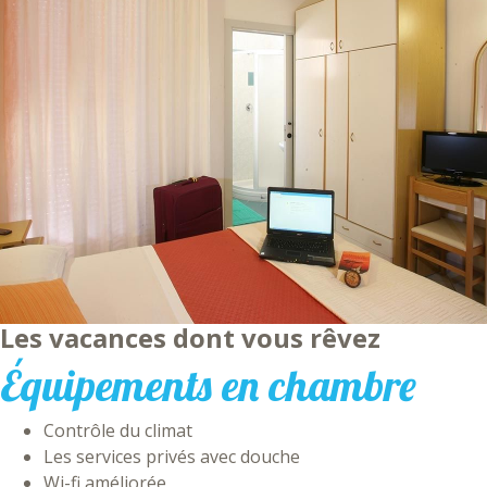
Les vacances dont vous rêvez
Équipements en chambre
Contrôle du climat
Les services privés avec douche
Wi-fi améliorée