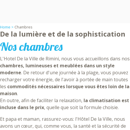
Home >
Chambres
De la lumière et de la sophistication
Nos chambres
L'Hotel De la Ville de Rimini, nous vous accueillons dans nos
chambres, lumineuses et meublées dans un style
moderne
. De retour d'une journée à la plage, vous pouvez
recharger votre énergie, de l'avoir à portée de main toutes
les
commodités nécessaires lorsque vous êtes loin de la
maison
.
En outre, afin de faciliter la relaxation,
la climatisation est
incluse dans le prix
, quelle que soit la formule choisie.
Et papa et maman, rassurez-vous: l'Hôtel De la Ville, nous
avons un cœur, qui, comme vous, la santé et la sécurité de