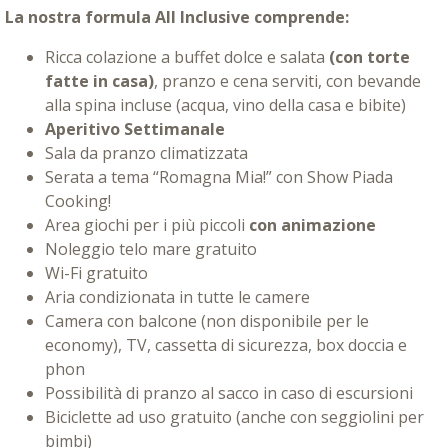
La nostra formula All Inclusive comprende:
Ricca colazione a buffet dolce e salata
(con torte
fatte in casa)
, pranzo e cena serviti, con bevande
alla spina incluse (acqua, vino della casa e bibite)
Aperitivo Settimanale
Sala da pranzo climatizzata
Serata a tema “Romagna Mia!” con Show Piada
Cooking!
Area giochi per i più piccoli
con animazione
Noleggio telo mare gratuito
Wi-Fi gratuito
Aria condizionata in tutte le camere
Camera con balcone (non disponibile per le
economy), TV, cassetta di sicurezza, box doccia e
phon
Possibilità di pranzo al sacco in caso di escursioni
Biciclette ad uso gratuito (anche con seggiolini per
bimbi)