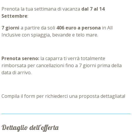
Prenota la tua settimana di vacanza
dal 7 al 14
Settembre
:
7 giorni
a partire da soli
406 euro a persona
in All
Inclusive con spiaggia, bevande e telo mare.
Prenota sereno:
la caparra ti verrà totalmente
rimborsata per cancellazioni fino a 7 giorni prima della
data di arrivo.
Compila il form per richiederci una proposta dettagliata!
Dettaglio dell'offerta