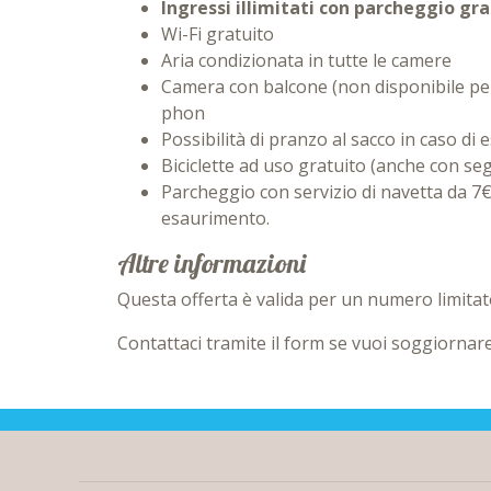
Ingressi illimitati con parcheggio gra
Wi-Fi gratuito
Aria condizionata in tutte le camere
Camera con balcone (non disponibile per 
phon
Possibilità di pranzo al sacco in caso di 
Biciclette ad uso gratuito (anche con seg
Parcheggio con servizio di navetta da 7€
esaurimento.
Altre informazioni
Questa offerta è valida per un numero limitat
Contattaci tramite il form se vuoi soggiorna