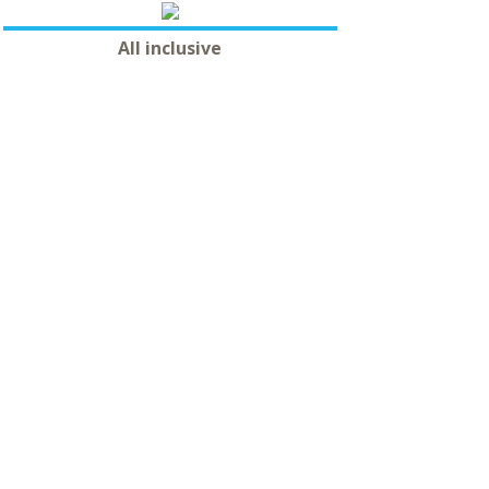
All inclusive